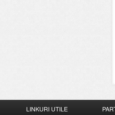
LINKURI UTILE
PAR