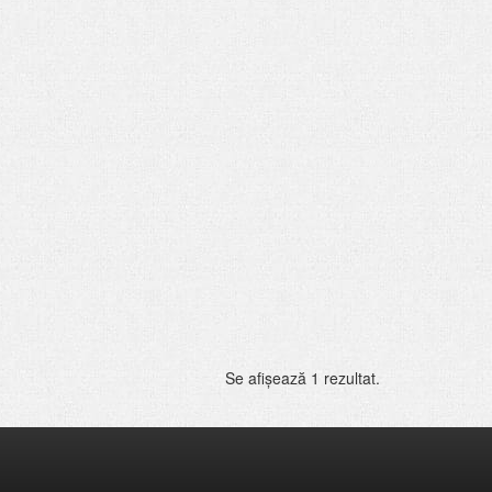
Se afişează 1 rezultat.