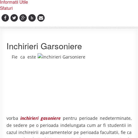
Informatii Utile
Sfaturi
b
Inchirieri Garsoniere
Fie ca este
vorba
inchirieri gasoniere
pentru perioade nedeterminate,
de sedere pe o perioada indelungata cum ar fi studentii in
cazul inchireirii apartamentelor pe perioada facultatii, fie ca