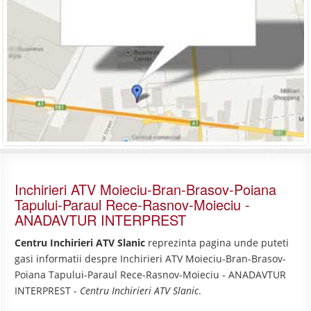
Inchirieri ATV Moieciu-Bran-Brasov-Poiana
Tapului-Paraul Rece-Rasnov-Moieciu -
ANADAVTUR INTERPREST
Centru Inchirieri ATV Slanic
reprezinta pagina unde puteti
gasi informatii despre Inchirieri ATV Moieciu-Bran-Brasov-
Poiana Tapului-Paraul Rece-Rasnov-Moieciu - ANADAVTUR
INTERPREST -
Centru Inchirieri ATV Slanic
.