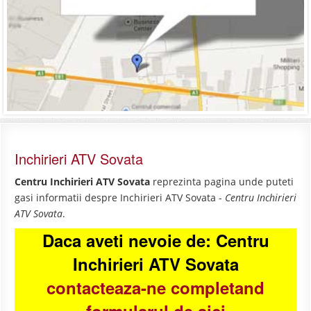
Inchirieri ATV Sovata
Centru Inchirieri ATV Sovata
reprezinta pagina unde puteti
gasi informatii despre Inchirieri ATV Sovata -
Centru Inchirieri
ATV Sovata
.
Daca aveti nevoie de: Centru
Inchirieri ATV Sovata
contacteaza-ne completand