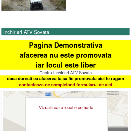
Inchirieri ATV Sovata
Pagina Demonstrativa
afacerea nu este promovata
iar locul este liber
Centru Inchirieri ATV Sovata
daca doresti ca afacerea ta sa fie promovata aici te rugam
contacteaza-ne completand formularul de aici
Vizualizeaza locatie pe harta