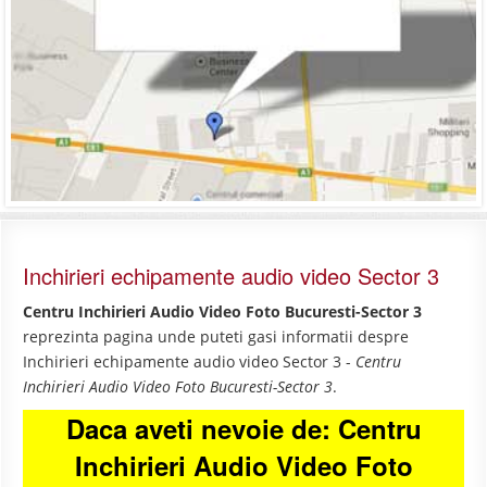
Inchirieri echipamente audio video Sector 3
Centru Inchirieri Audio Video Foto Bucuresti-Sector 3
reprezinta pagina unde puteti gasi informatii despre
Inchirieri echipamente audio video Sector 3 -
Centru
Inchirieri Audio Video Foto Bucuresti-Sector 3
.
Daca aveti nevoie de: Centru
Inchirieri Audio Video Foto