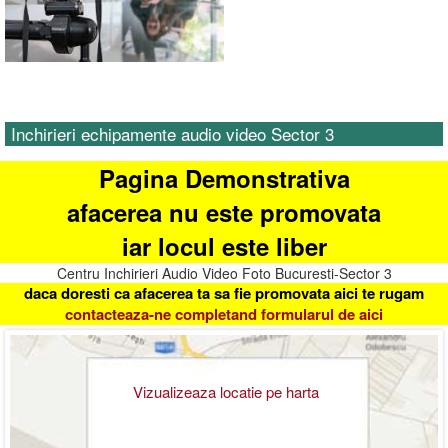
Inchirieri echipamente audio video Sector 3
Pagina Demonstrativa
afacerea nu este promovata
iar locul este liber
Centru Inchirieri Audio Video Foto Bucuresti-Sector 3
daca doresti ca afacerea ta sa fie promovata aici te rugam
contacteaza-ne completand formularul de aici
Vizualizeaza locatie pe harta