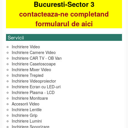
Bucuresti-Sector 3
contacteaza-ne completand
formularul de aici
Servicii
Inchiriere Video
Inchiriere Camere Video
Inchiriere CAR TV - OB Van
Inchiriere Casetoscoape
Inchiriere Mixer Video
Inchiriere Trepied
Inchiriere Videoproiector
Inchiriere Ecran cu LED-uri
Inchiriere Plasma - LCD
Inchiriere Monitoare
Accesorii Video
Inchiriere Lentile
Inchiriere Grip
Inchiriere Lumini
Inchiriere Sonorizare