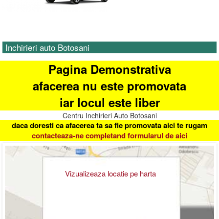
Inchirieri auto Botosani
Pagina Demonstrativa
afacerea nu este promovata
iar locul este liber
Centru Inchirieri Auto Botosani
daca doresti ca afacerea ta sa fie promovata aici te rugam
contacteaza-ne completand formularul de aici
Vizualizeaza locatie pe harta