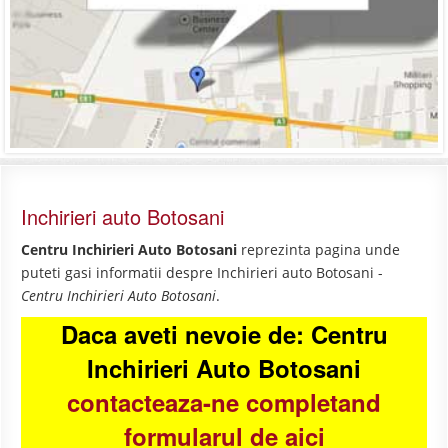
Inchirieri auto Botosani
Centru Inchirieri Auto Botosani
reprezinta pagina unde
puteti gasi informatii despre Inchirieri auto Botosani -
Centru Inchirieri Auto Botosani
.
Daca aveti nevoie de: Centru
Inchirieri Auto Botosani
contacteaza-ne completand
formularul de aici