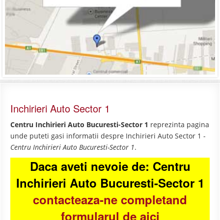
Inchirieri Auto Sector 1
Centru Inchirieri Auto Bucuresti-Sector 1
reprezinta pagina
unde puteti gasi informatii despre Inchirieri Auto Sector 1 -
Centru Inchirieri Auto Bucuresti-Sector 1
.
Daca aveti nevoie de: Centru
Inchirieri Auto Bucuresti-Sector 1
contacteaza-ne completand
formularul de aici