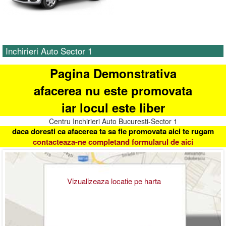
Inchirieri Auto Sector 1
Pagina Demonstrativa
afacerea nu este promovata
iar locul este liber
Centru Inchirieri Auto Bucuresti-Sector 1
daca doresti ca afacerea ta sa fie promovata aici te rugam
contacteaza-ne completand formularul de aici
Vizualizeaza locatie pe harta