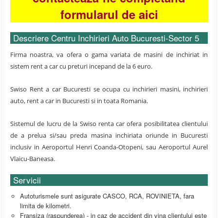
formularul de aici
Descriere Centru Inchirieri Auto Bucuresti-Sector 5
Firma noastra, va ofera o gama variata de masini de inchiriat in
sistem rent a car cu preturi incepand de la 6 euro.
Swiso Rent a car Bucuresti se ocupa cu inchirieri masini, inchirieri
auto, rent a car in Bucuresti si in toata Romania.
Sistemul de lucru de la Swiso renta car ofera posibilitatea clientului
de a prelua si/sau preda masina inchiriata oriunde in Bucuresti
inclusiv in Aeroportul Henri Coanda-Otopeni, sau Aeroportul Aurel
Vlaicu-Baneasa.
Servicii
Autoturismele sunt asigurate CASCO, RCA, ROVINIETA, fara
limita de kilometri.
Fransiza (raspunderea) - in caz de accident din vina clientului este