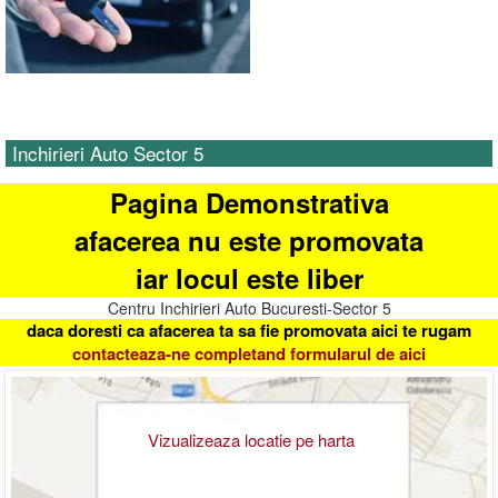
Inchirieri Auto Sector 5
Pagina Demonstrativa
afacerea nu este promovata
iar locul este liber
Centru Inchirieri Auto Bucuresti-Sector 5
daca doresti ca afacerea ta sa fie promovata aici te rugam
contacteaza-ne completand formularul de aici
Vizualizeaza locatie pe harta