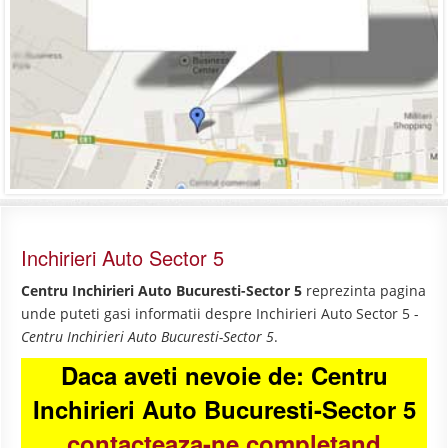
Inchirieri Auto Sector 5
Centru Inchirieri Auto Bucuresti-Sector 5
reprezinta pagina
unde puteti gasi informatii despre Inchirieri Auto Sector 5 -
Centru Inchirieri Auto Bucuresti-Sector 5
.
Daca aveti nevoie de: Centru
Inchirieri Auto Bucuresti-Sector 5
contacteaza-ne completand