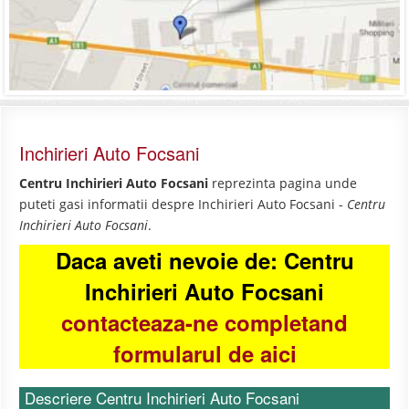
Inchirieri Auto Focsani
Centru Inchirieri Auto Focsani
reprezinta pagina unde
puteti gasi informatii despre Inchirieri Auto Focsani -
Centru
Inchirieri Auto Focsani
.
Daca aveti nevoie de: Centru
Inchirieri Auto Focsani
contacteaza-ne completand
formularul de aici
Descriere Centru Inchirieri Auto Focsani