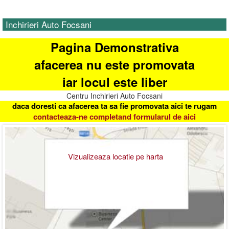
Inchirieri Auto Focsani
Pagina Demonstrativa
afacerea nu este promovata
iar locul este liber
Centru Inchirieri Auto Focsani
daca doresti ca afacerea ta sa fie promovata aici te rugam
contacteaza-ne completand formularul de aici
Vizualizeaza locatie pe harta