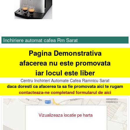
Inchiriere automat cafea Rm Sarat
Pagina Demonstrativa
afacerea nu este promovata
iar locul este liber
Centru Inchirieri Automate Cafea Ramnicu Sarat
daca doresti ca afacerea ta sa fie promovata aici te rugam
contacteaza-ne completand formularul de aici
Vizualizeaza locatie pe harta