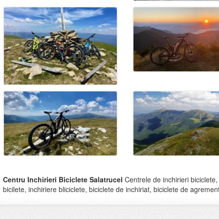
Centru Inchirieri Biciclete Salatrucel
Centrele de inchirieri biciclete,
bicilete, inchiriere bliciclete, biciclete de inchiriat, biciclete de agremen