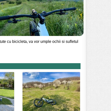
ute cu bicicleta, va vor umple ochii si sufletul