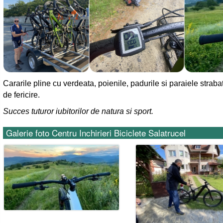
Cararile pline cu verdeata, poienile, padurile si paraiele strabat
de fericire.
Succes tuturor iubitorilor de natura si sport.
Galerie foto Centru Inchirieri Biciclete Salatrucel