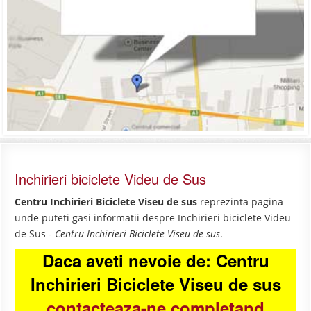
Inchirieri biciclete Videu de Sus
Centru Inchirieri Biciclete Viseu de sus
reprezinta pagina
unde puteti gasi informatii despre Inchirieri biciclete Videu
de Sus -
Centru Inchirieri Biciclete Viseu de sus
.
Daca aveti nevoie de: Centru
Inchirieri Biciclete Viseu de sus
contacteaza-ne completand