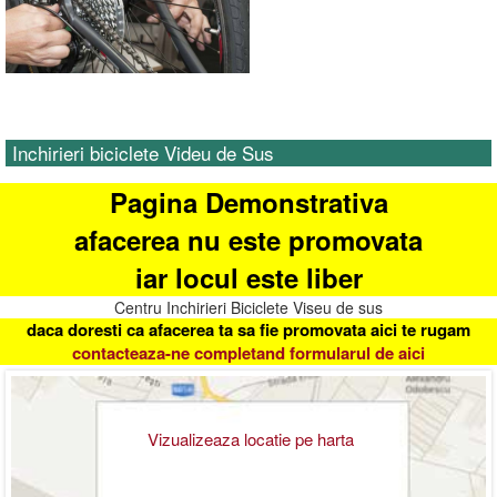
Inchirieri biciclete Videu de Sus
Pagina Demonstrativa
afacerea nu este promovata
iar locul este liber
Centru Inchirieri Biciclete Viseu de sus
daca doresti ca afacerea ta sa fie promovata aici te rugam
contacteaza-ne completand formularul de aici
Vizualizeaza locatie pe harta