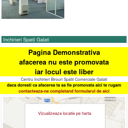
Inchirieri Spatii Galati
Pagina Demonstrativa
afacerea nu este promovata
iar locul este liber
Centru Inchirieri Birouri Spatii Comerciale Galati
daca doresti ca afacerea ta sa fie promovata aici te rugam
contacteaza-ne completand formularul de aici
Vizualizeaza locatie pe harta