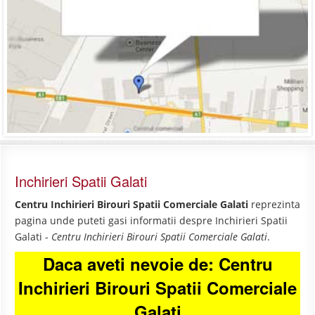
Inchirieri Spatii Galati
Centru Inchirieri Birouri Spatii Comerciale Galati
reprezinta
pagina unde puteti gasi informatii despre Inchirieri Spatii
Galati -
Centru Inchirieri Birouri Spatii Comerciale Galati
.
Daca aveti nevoie de: Centru
Inchirieri Birouri Spatii Comerciale
Galati