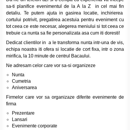
sa-ti planifice evenimentul de la A la Z in cel mai fin
detaliu. Te putem ajuta in gasirea locatie, inchirierea
cortului potrivit, pregatirea acestuia pentru eveniment cu
tot ceea ce este necesar, alegerea meniului si tot ceea ce
trebuie ca nunta sa fie personalizata asa cum iti doresti!
Dedicat clientilor in a le transforma nunta intr-una de vis,
echipa noastra iti ofera si locatie de cort fixa, intr o zona
mirifica, la 10 minute de centrul Bacaului.
Ne adresam celor care vor sa-si organizeze
Nunta
Cumetria
Aniversarea
Firmelor care vor sa organizaze diferite evenimente de
firma
Prezentare
Lansari
Evenimente corporate