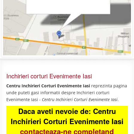
Inchirieri corturi Evenimente Iasi
Centru Inchirieri Corturi Evenimente Iasi
reprezinta pagina
unde puteti gasi informatii despre Inchirieri corturi
Evenimente Iasi -
Centru Inchirieri Corturi Evenimente Iasi
.
Daca aveti nevoie de: Centru
Inchirieri Corturi Evenimente Iasi
contacteaza-ne completand