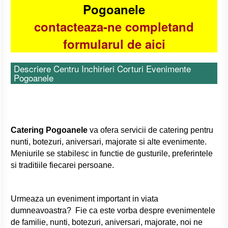
Pogoanele
contacteaza-ne completand
formularul de aici
Descriere Centru Inchirieri Corturi Evenimente
Pogoanele
Catering Pogoanele
va ofera servicii de catering pentru
nunti, botezuri, aniversari, majorate si alte evenimente.
Meniurile se stabilesc in functie de gusturile, preferintele
si traditiile fiecarei persoane.
Urmeaza un eveniment important in viata
dumneavoastra?
Fie ca este vorba despre evenimentele
de familie, nunti, botezuri, aniversari, majorate, noi ne