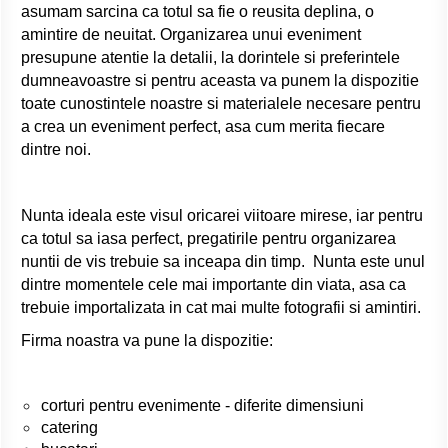
asumam sarcina ca totul sa fie o reusita deplina, o
amintire de neuitat. Organizarea unui eveniment
presupune atentie la detalii, la dorintele si preferintele
dumneavoastre si pentru aceasta va punem la dispozitie
toate cunostintele noastre si materialele necesare pentru
a crea un eveniment perfect, asa cum merita fiecare
dintre noi.
Nunta ideala este visul oricarei viitoare mirese, iar pentru
ca totul sa iasa perfect, pregatirile pentru organizarea
nuntii de vis trebuie sa inceapa din timp. Nunta este unul
dintre momentele cele mai importante din viata, asa ca
trebuie importalizata in cat mai multe fotografii si amintiri.
Firma noastra va pune la dispozitie:
corturi pentru evenimente - diferite dimensiuni
catering