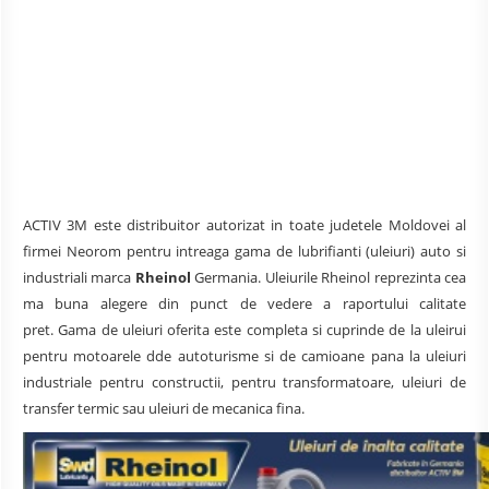
ACTIV 3M este distribuitor autorizat in toate judetele Moldovei al
firmei Neorom pentru intreaga gama de lubrifianti (uleiuri) auto si
industriali marca
Rheinol
Germania. Uleiurile Rheinol reprezinta cea
ma buna alegere din punct de vedere a raportului calitate
pret. Gama de uleiuri oferita este completa si cuprinde de la uleirui
pentru motoarele dde autoturisme si de camioane pana la uleiuri
industriale pentru constructii, pentru transformatoare, uleiuri de
transfer termic sau uleiuri de mecanica fina.