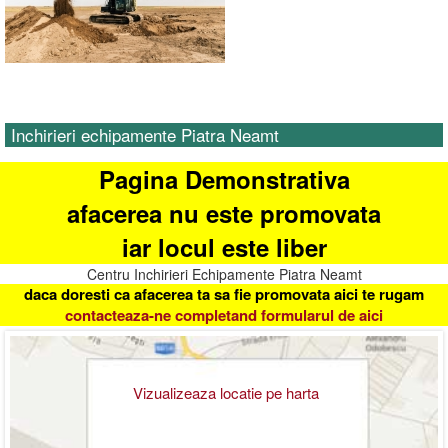
Inchirieri echipamente Piatra Neamt
Pagina Demonstrativa
afacerea nu este promovata
iar locul este liber
Centru Inchirieri Echipamente Piatra Neamt
daca doresti ca afacerea ta sa fie promovata aici te rugam
contacteaza-ne completand formularul de aici
Vizualizeaza locatie pe harta