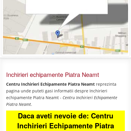
Inchirieri echipamente Piatra Neamt
Centru Inchirieri Echipamente Piatra Neamt
reprezinta
pagina unde puteti gasi informatii despre Inchirieri
echipamente Piatra Neamt -
Centru Inchirieri Echipamente
Piatra Neamt
.
Daca aveti nevoie de: Centru
Inchirieri Echipamente Piatra