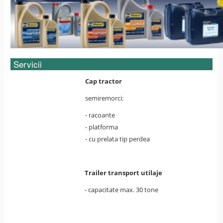
Servicii
Cap tractor
semiremorci:
- racoante
- platforma
- cu prelata tip perdea
Trailer transport utilaje
- capacitate max. 30 tone