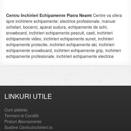
Centru Inchirieri Echipamente Piatra Neamt
Centre va ofera
spre inchiriere echipamente: electrice profesionale, manusi
ochelari, bocanci, aparat sudura, echipamente de schi,
snowboard, inchirieri echipamente pescuit, casti, inchirieri
echipamente video, inchirieri echipamente sunet, inchirieri
echipamente protectie, inchirieri echipamente ski, inchirieri
echipamente snowboard, inchirieri echipamente grip, inchirieri
echipamente profesionale, inchirieri echipamente electrice
LINKURI UTILE
Cum platesc
Termeni si Conditii
Preturi Abonamente
Sustine CentruInchirieri.ro