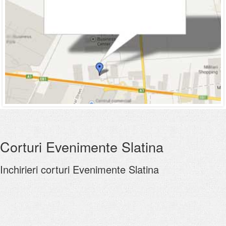
Corturi Evenimente Slatina
Inchirieri corturi Evenimente Slatina