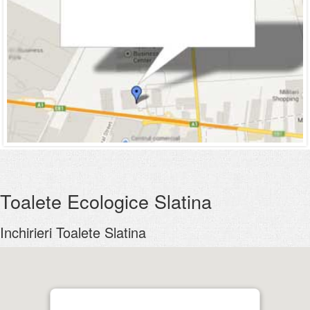
Toalete Ecologice Slatina
Inchirieri Toalete Slatina