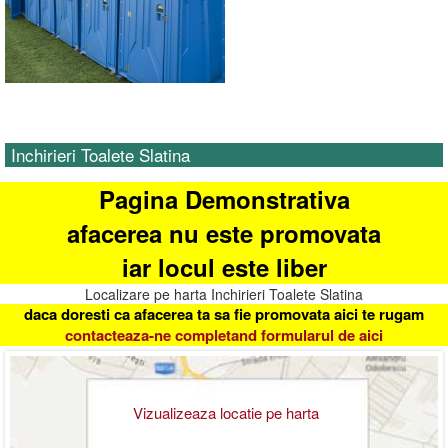
Inchirieri Toalete Slatina
Pagina Demonstrativa
afacerea nu este promovata
iar locul este liber
Localizare pe harta Inchirieri Toalete Slatina
daca doresti ca afacerea ta sa fie promovata aici te rugam
contacteaza-ne completand formularul de aici
Vizualizeaza locatie pe harta