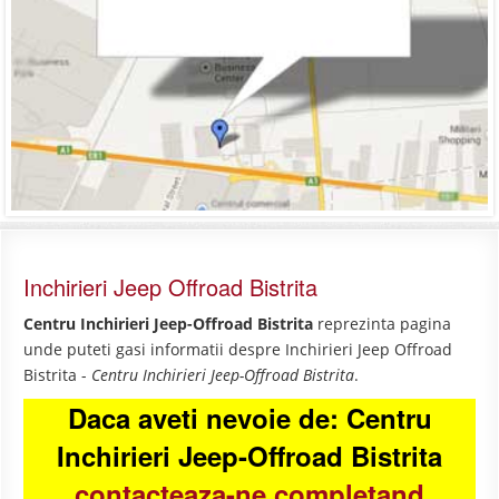
Inchirieri Jeep Offroad Bistrita
Centru Inchirieri Jeep-Offroad Bistrita
reprezinta pagina
unde puteti gasi informatii despre Inchirieri Jeep Offroad
Bistrita -
Centru Inchirieri Jeep-Offroad Bistrita
.
Daca aveti nevoie de: Centru
Inchirieri Jeep-Offroad Bistrita
contacteaza-ne completand