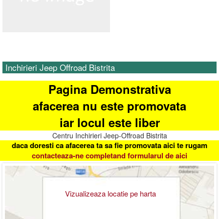
Inchirieri Jeep Offroad Bistrita
Pagina Demonstrativa
afacerea nu este promovata
iar locul este liber
Centru Inchirieri Jeep-Offroad Bistrita
daca doresti ca afacerea ta sa fie promovata aici te rugam
contacteaza-ne completand formularul de aici
Vizualizeaza locatie pe harta