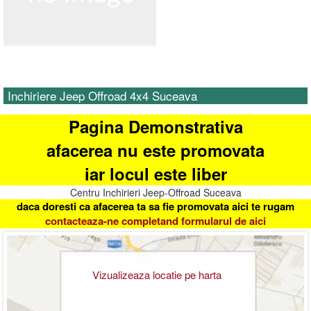
Inchiriere Jeep Offroad 4x4 Suceava
Pagina Demonstrativa
afacerea nu este promovata
iar locul este liber
Centru Inchirieri Jeep-Offroad Suceava
daca doresti ca afacerea ta sa fie promovata aici te rugam
contacteaza-ne completand formularul de aici
Vizualizeaza locatie pe harta