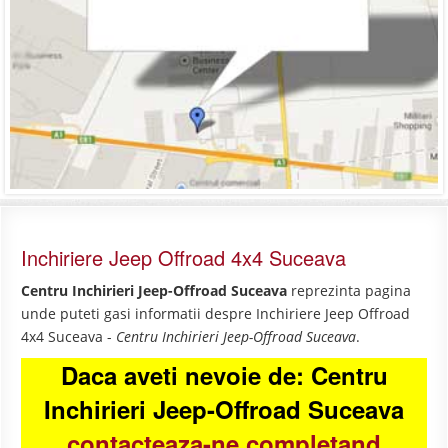
Inchiriere Jeep Offroad 4x4 Suceava
Centru Inchirieri Jeep-Offroad Suceava
reprezinta pagina
unde puteti gasi informatii despre Inchiriere Jeep Offroad
4x4 Suceava -
Centru Inchirieri Jeep-Offroad Suceava
.
Daca aveti nevoie de: Centru
Inchirieri Jeep-Offroad Suceava
contacteaza-ne completand