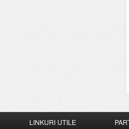
LINKURI UTILE
PAR