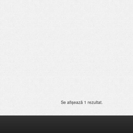
Se afişează 1 rezultat.