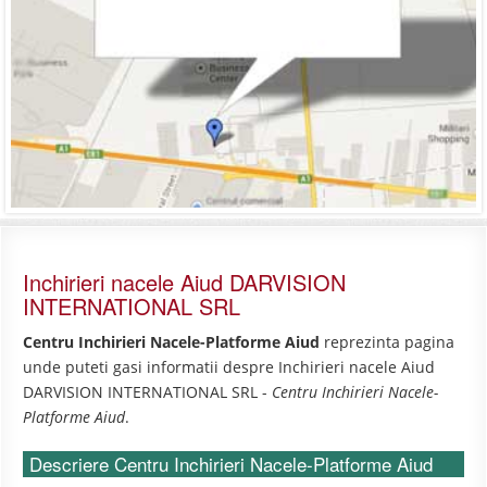
Inchirieri nacele Aiud DARVISION
INTERNATIONAL SRL
Centru Inchirieri Nacele-Platforme Aiud
reprezinta pagina
unde puteti gasi informatii despre Inchirieri nacele Aiud
DARVISION INTERNATIONAL SRL -
Centru Inchirieri Nacele-
Platforme Aiud
.
Descriere Centru Inchirieri Nacele-Platforme Aiud