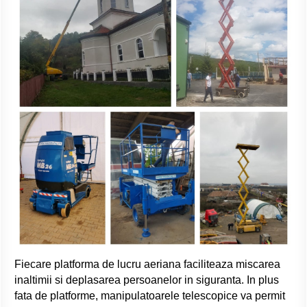
Fiecare platforma de lucru aeriana faciliteaza miscarea
inaltimii si deplasarea persoanelor in siguranta. In plus
fata de platforme, manipulatoarele telescopice va permit