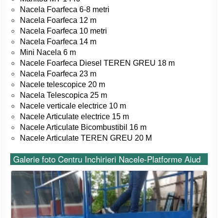
Nacela Foarfeca 6-8 metri
Nacela Foarfeca 12 m
Nacela Foarfeca 10 metri
Nacela Foarfeca 14 m
Mini Nacela 6 m
Nacele Foarfeca Diesel TEREN GREU 18 m
Nacela Foarfeca 23 m
Nacele telescopice 20 m
Nacela Telescopica 25 m
Nacele verticale electrice 10 m
Nacele Articulate electrice 15 m
Nacele Articulate Bicombustibil 16 m
Nacele Articulate TEREN GREU 20 M
Galerie foto Centru Inchirieri Nacele-Platforme Aiud