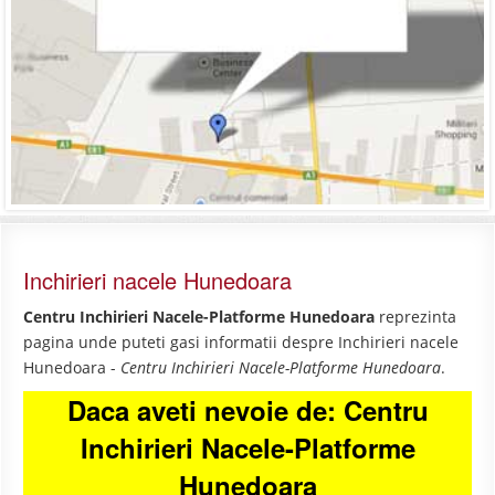
Inchirieri nacele Hunedoara
Centru Inchirieri Nacele-Platforme Hunedoara
reprezinta
pagina unde puteti gasi informatii despre Inchirieri nacele
Hunedoara -
Centru Inchirieri Nacele-Platforme Hunedoara
.
Daca aveti nevoie de: Centru
Inchirieri Nacele-Platforme
Hunedoara