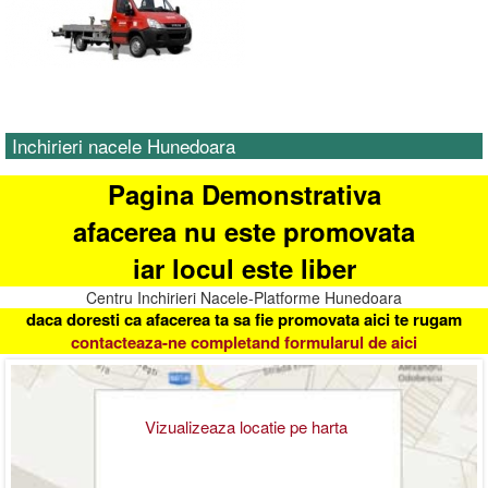
Inchirieri nacele Hunedoara
Pagina Demonstrativa
afacerea nu este promovata
iar locul este liber
Centru Inchirieri Nacele-Platforme Hunedoara
daca doresti ca afacerea ta sa fie promovata aici te rugam
contacteaza-ne completand formularul de aici
Vizualizeaza locatie pe harta