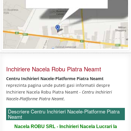
Inchiriere Nacela Robu Piatra Neamt
Centru Inchirieri Nacele-Platforme Piatra Neamt
reprezinta pagina unde puteti gasi informatii despre
Inchiriere Nacela Robu Piatra Neamt -
Centru Inchirieri
Nacele-Platforme Piatra Neamt
.
Descriere Centru Inchirieri Nacele-Platforme Piatra
Neamt
Nacela ROBU SRL - Inchirieri Nacela Lucrari la