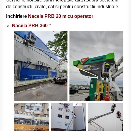
de constructii civile, cat si pentru constructii industriale.
Inchiriere
Nacela PRB 20 m cu operator
Nacela PRB 360 °