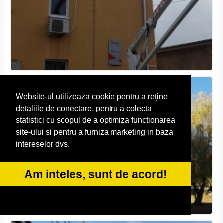
Website-ul utilizeaza cookie pentru a reţine
detaliile de conectare, pentru a colecta
statistici cu scopul de a optimiza functionarea
site-ului si pentru a furniza marketing in baza
intereselor dvs.
Am inteles, sunt de acord!