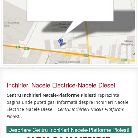
Inchirieri Nacele Electrice-Nacele Diesel
Centru Inchirieri Nacele-Platforme Ploiesti
reprezinta
pagina unde puteti gasi informatii despre Inchirieri Nacele
Electrice-Nacele Diesel -
Centru Inchirieri Nacele-Platforme
Ploiesti
.
Descriere Centru Inchirieri Nacele-Platforme Ploiesti