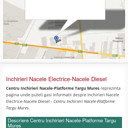
Inchirieri Nacele Electrice-Nacele Diesel
Centru Inchirieri Nacele-Platforme Targu Mures
reprezinta
pagina unde puteti gasi informatii despre Inchirieri Nacele
Electrice-Nacele Diesel -
Centru Inchirieri Nacele-Platforme
Targu Mures
.
Descriere Centru Inchirieri Nacele-Platforme Targu
Mures