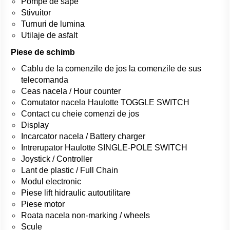
Pompe de sape
Stivuitor
Turnuri de lumina
Utilaje de asfalt
Piese de schimb
Cablu de la comenzile de jos la comenzile de sus
telecomanda
Ceas nacela / Hour counter
Comutator nacela Haulotte TOGGLE SWITCH
Contact cu cheie comenzi de jos
Display
Incarcator nacela / Battery charger
Intrerupator Haulotte SINGLE-POLE SWITCH
Joystick / Controller
Lant de plastic / Full Chain
Modul electronic
Piese lift hidraulic autoutilitare
Piese motor
Roata nacela non-marking / wheels
Scule