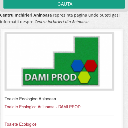
Centru Inchirieri Aninoasa
reprezinta pagina unde puteti gasi
informatii despre
Centru Inchirieri din Aninoasa
.
Toalete Ecologice Aninoasa
Toalete Ecologice Aninoasa - DAMI PROD
Toalete Ecologice