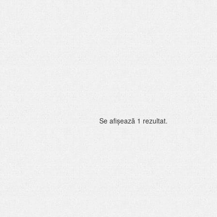
Se afişează 1 rezultat.