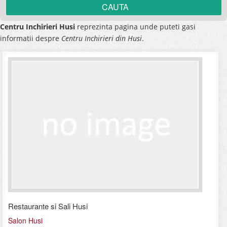
Centru Inchirieri Husi
reprezinta pagina unde puteti gasi
informatii despre
Centru Inchirieri din Husi
.
Restaurante si Sali Husi
Salon Husi