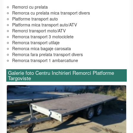
Remorci cu prelata
Remorca cu prelata mica transport divers
Platforme transport auto
Platforma mica transport auto/ATV
Remorci transport moto/ATV
Remorca transport 3 motociclete
Remorca transport utilaje
Remorca mica bagaje carosata
Remorca fara prelata transport divers
Remorca transport 1 ambarcatiune
Galerie foto Centru Inchirieri Remorci Platforme
Targoviste