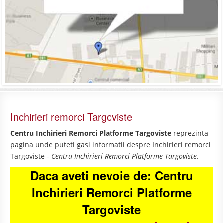
Inchirieri remorci Targoviste
Centru Inchirieri Remorci Platforme Targoviste
reprezinta
pagina unde puteti gasi informatii despre Inchirieri remorci
Targoviste -
Centru Inchirieri Remorci Platforme Targoviste
.
Daca aveti nevoie de: Centru
Inchirieri Remorci Platforme
Targoviste