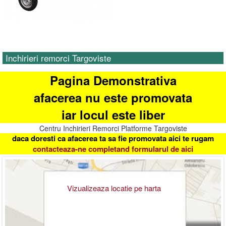
Inchirieri remorci Targoviste
Pagina Demonstrativa
afacerea nu este promovata
iar locul este liber
Centru Inchirieri Remorci Platforme Targoviste
daca doresti ca afacerea ta sa fie promovata aici te rugam
contacteaza-ne completand formularul de aici
Vizualizeaza locatie pe harta