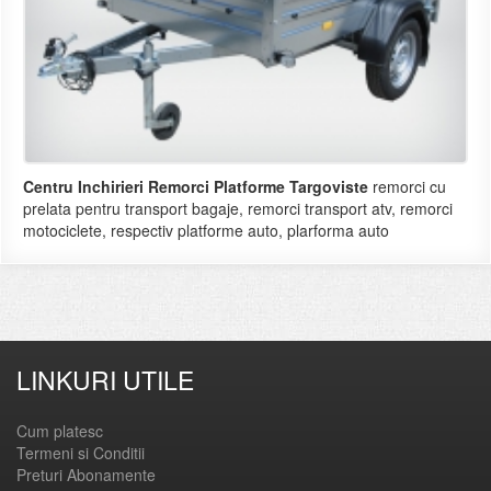
Centru Inchirieri Remorci Platforme Targoviste
remorci cu
prelata pentru transport bagaje, remorci transport atv, remorci
motociclete, respectiv platforme auto, plarforma auto
LINKURI UTILE
Cum platesc
Termeni si Conditii
Preturi Abonamente