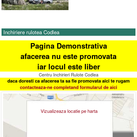
Inchiriere rulotea Codlea
Pagina Demonstrativa
afacerea nu este promovata
iar locul este liber
Centru Inchirieri Rulote Codlea
daca doresti ca afacerea ta sa fie promovata aici te rugam
contacteaza-ne completand formularul de aici
Vizualizeaza locatie pe harta