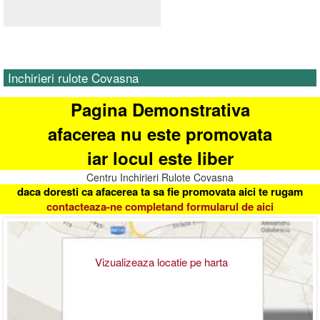
Inchirieri rulote Covasna
Pagina Demonstrativa
afacerea nu este promovata
iar locul este liber
Centru Inchirieri Rulote Covasna
daca doresti ca afacerea ta sa fie promovata aici te rugam
contacteaza-ne completand formularul de aici
Vizualizeaza locatie pe harta