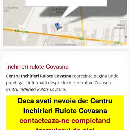
Inchirieri rulote Covasna
Centru Inchirieri Rulote Covasna
reprezinta pagina unde
puteti gasi informatii despre Inchirieri rulote Covasna -
Centru Inchirieri Rulote Covasna
.
Daca aveti nevoie de: Centru
Inchirieri Rulote Covasna
contacteaza-ne completand