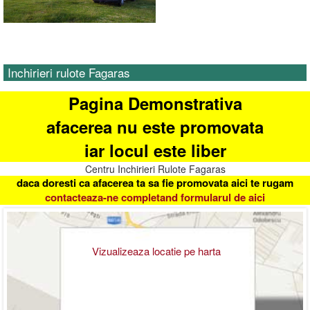
Inchirieri rulote Fagaras
Pagina Demonstrativa
afacerea nu este promovata
iar locul este liber
Centru Inchirieri Rulote Fagaras
daca doresti ca afacerea ta sa fie promovata aici te rugam
contacteaza-ne completand formularul de aici
Vizualizeaza locatie pe harta