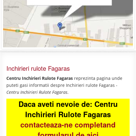
Inchirieri rulote Fagaras
Centru Inchirieri Rulote Fagaras
reprezinta pagina unde
puteti gasi informatii despre Inchirieri rulote Fagaras -
Centru Inchirieri Rulote Fagaras
.
Daca aveti nevoie de: Centru
Inchirieri Rulote Fagaras
contacteaza-ne completand
formularul de aici