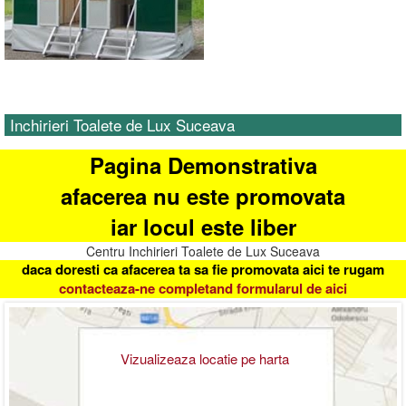
Inchirieri Toalete de Lux Suceava
Pagina Demonstrativa
afacerea nu este promovata
iar locul este liber
Centru Inchirieri Toalete de Lux Suceava
daca doresti ca afacerea ta sa fie promovata aici te rugam
contacteaza-ne completand formularul de aici
Vizualizeaza locatie pe harta