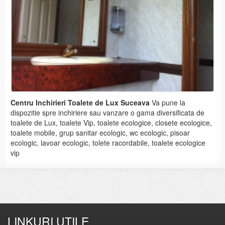
Centru Inchirieri Toalete de Lux Suceava
Va pune la
dispozitie spre inchiriere sau vanzare o gama diversificata de
toalete de Lux, toalete Vip, toalete ecologice, closete ecologice,
toalete mobile, grup sanitar ecologic, wc ecologic, pisoar
ecologic, lavoar ecologic, tolete racordabile, toalete ecologice
vip
LINKURI UTILE