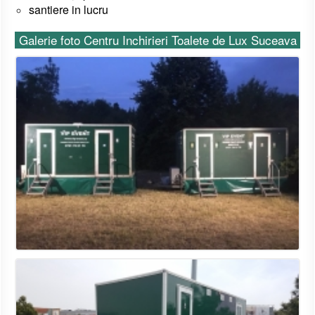
santiere in lucru
Galerie foto Centru Inchirieri Toalete de Lux Suceava