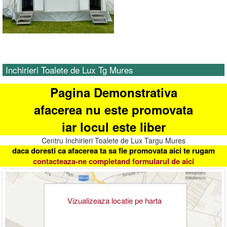
Inchirieri Toalete de Lux Tg Mures
Pagina Demonstrativa
afacerea nu este promovata
iar locul este liber
Centru Inchirieri Toalete de Lux Targu Mures
daca doresti ca afacerea ta sa fie promovata aici te rugam
contacteaza-ne completand formularul de aici
Vizualizeaza locatie pe harta