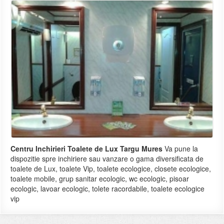
Centru Inchirieri Toalete de Lux Targu Mures
Va pune la
dispozitie spre inchiriere sau vanzare o gama diversificata de
toalete de Lux, toalete Vip, toalete ecologice, closete ecologice,
toalete mobile, grup sanitar ecologic, wc ecologic, pisoar
ecologic, lavoar ecologic, tolete racordabile, toalete ecologice
vip