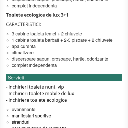
complet independenta
Toalete ecologice de lux 3+1
CARACTERISTICI:
3 cabine toaleta femei + 2 chiuvete
1 cabina toaleta barbati + 2-3 pisoare + 2 chiuvete
apa curenta
climatizare
dispersoare sapun, prosoape, hartie, odorizante
complet independenta
Servicii
- Inchirieri toalete nunti vip
- Inchirieri toalete mobile de lux
- Inchiriere toalete ecologice
evenimente
manifestari sportive
stranduri