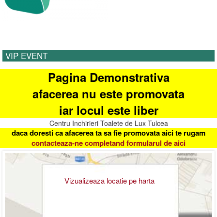
VIP EVENT
Pagina Demonstrativa
afacerea nu este promovata
iar locul este liber
Centru Inchirieri Toalete de Lux Tulcea
daca doresti ca afacerea ta sa fie promovata aici te rugam
contacteaza-ne completand formularul de aici
Vizualizeaza locatie pe harta