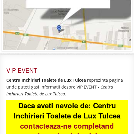
VIP EVENT
Centru Inchirieri Toalete de Lux Tulcea
reprezinta pagina
unde puteti gasi informatii despre VIP EVENT -
Centru
Inchirieri Toalete de Lux Tulcea
.
Daca aveti nevoie de: Centru
Inchirieri Toalete de Lux Tulcea
contacteaza-ne completand