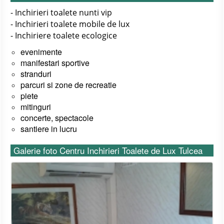
- Inchirieri toalete nunti vip
- Inchirieri toalete mobile de lux
- Inchiriere toalete ecologice
evenimente
manifestari sportive
stranduri
parcuri si zone de recreatie
piete
mitinguri
concerte, spectacole
santiere in lucru
Galerie foto Centru Inchirieri Toalete de Lux Tulcea