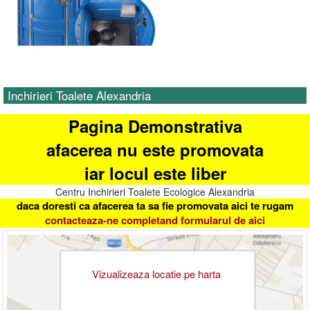
Inchirieri Toalete Alexandria
Pagina Demonstrativa
afacerea nu este promovata
iar locul este liber
Centru Inchirieri Toalete Ecologice Alexandria
daca doresti ca afacerea ta sa fie promovata aici te rugam
contacteaza-ne completand formularul de aici
Vizualizeaza locatie pe harta