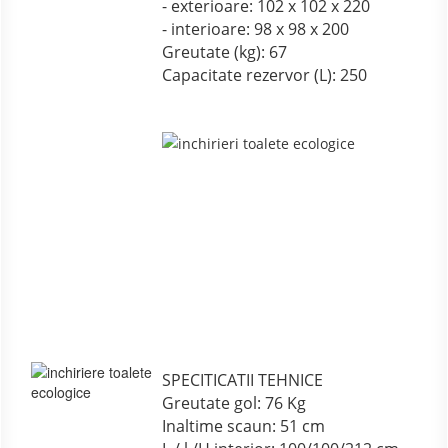
- exterioare: 102 x 102 x 220
- interioare: 98 x 98 x 200
Greutate (kg): 67
Capacitate rezervor (L): 250
SPECITICATII TEHNICE
Greutate gol: 76 Kg
Inaltime scaun: 51 cm