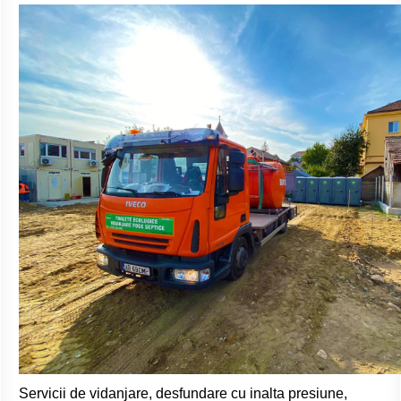
Servicii de vidanjare, desfundare cu inalta presiune,