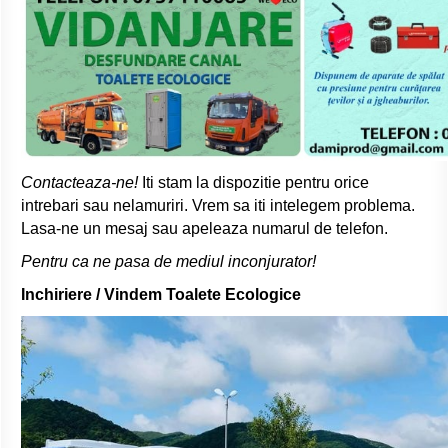
Contacteaza-ne!
Iti stam la dispozitie pentru orice
intrebari sau nelamuriri. Vrem sa iti intelegem problema.
Lasa-ne un mesaj sau apeleaza numarul de telefon.
Pentru ca ne pasa de mediul inconjurator!
Inchiriere / Vindem Toalete Ecologice