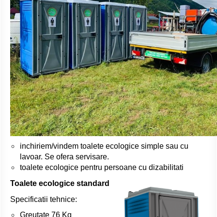
inchiriem/vindem toalete ecologice simple sau cu
lavoar. Se ofera servisare.
toalete ecologice pentru persoane cu dizabilitati
Toalete ecologice standard
Specificatii tehnice:
Greutate 76 Kg