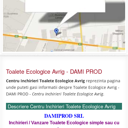
Toalete Ecologice Avrig - DAMI PROD
Centru Inchirieri Toalete Ecologice Avrig
reprezinta pagina
unde puteti gasi informatii despre Toalete Ecologice Avrig -
DAMI PROD -
Centru Inchirieri Toalete Ecologice Avrig
.
Descriere Centru Inchirieri Toalete Ecologice Avrig
DAMIPROD SRL
Inchirieri / Vanzare Toalete Ecologice simple sau cu