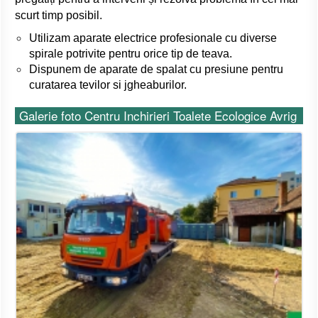
scurt timp posibil.
Utilizam aparate electrice profesionale cu diverse
spirale potrivite pentru orice tip de teava.
Dispunem de aparate de spalat cu presiune pentru
curatarea tevilor si jgheaburilor.
Galerie foto Centru Inchirieri Toalete Ecologice Avrig