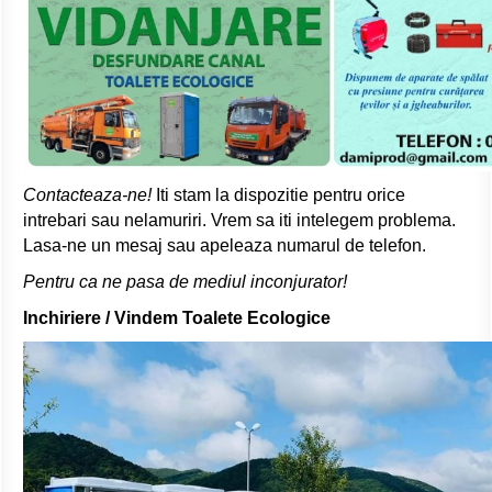
Contacteaza-ne!
Iti stam la dispozitie pentru orice
intrebari sau nelamuriri. Vrem sa iti intelegem problema.
Lasa-ne un mesaj sau apeleaza numarul de telefon.
Pentru ca ne pasa de mediul inconjurator!
Inchiriere / Vindem Toalete Ecologice