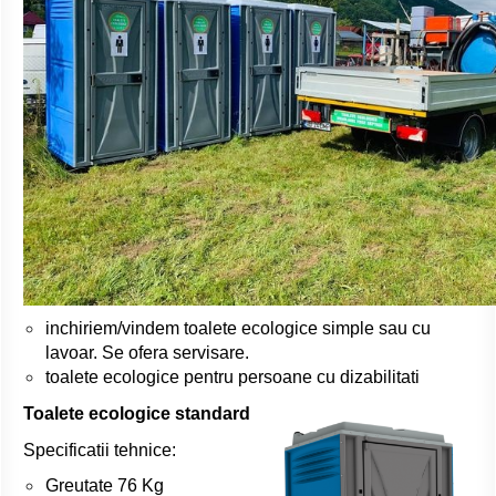
inchiriem/vindem toalete ecologice simple sau cu
lavoar. Se ofera servisare.
toalete ecologice pentru persoane cu dizabilitati
Toalete ecologice standard
Specificatii tehnice:
Greutate 76 Kg