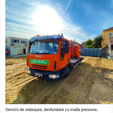
Servicii de vidanjare, desfundare cu inalta presiune,