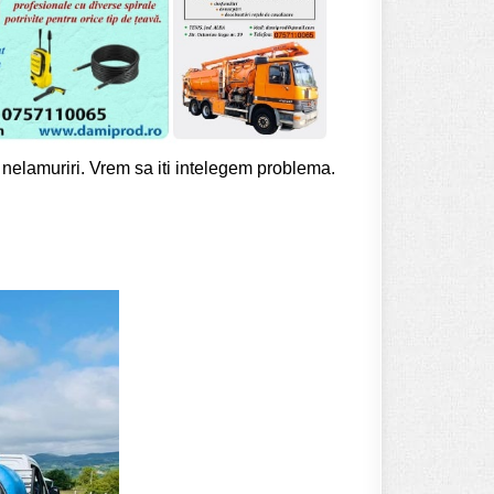
u nelamuriri. Vrem sa iti intelegem problema.