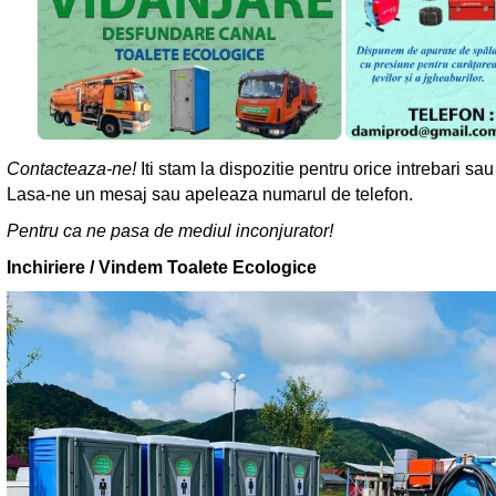
Contacteaza-ne!
Iti stam la dispozitie pentru orice intrebari sa
Lasa-ne un mesaj sau apeleaza numarul de telefon.
Pentru ca ne pasa de mediul inconjurator!
Inchiriere / Vindem Toalete Ecologice