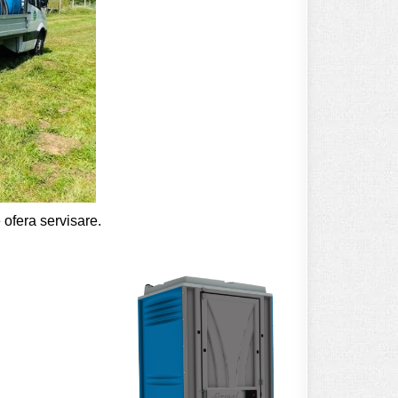
 ofera servisare.