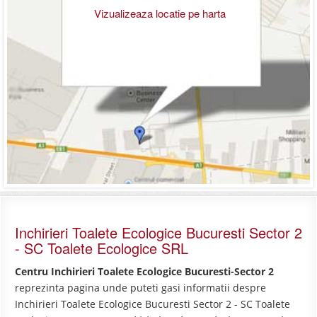
Vizualizeaza locatie pe harta
Inchirieri Toalete Ecologice Bucuresti Sector 2
- SC Toalete Ecologice SRL
Centru Inchirieri Toalete Ecologice Bucuresti-Sector 2
reprezinta pagina unde puteti gasi informatii despre
Inchirieri Toalete Ecologice Bucuresti Sector 2 - SC Toalete