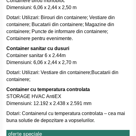
Containere birou monobloc"
Dimensiuni: 6,06 x 2,44 x 2,50 m
Dotari: Utilizari: Birouri din containere; Vestiare din
containere; Bucatarii din containere; Magazine din
containere; Puncte de informare din containere;
Containere pentru evenimente.
Container sanitar cu dusuri
Container sanitar 6 x 2.44m
Dimensiuni: 6,06 x 2,44 x 2,70 m
Dotari: Utilizari: Vestiare din containere;Bucatarii din
containere;
Container cu temperatura controlata
STORAGE HVAC AntiEX
Dimensiuni: 12.192 x 2.438 x 2.591 mm
Dotari: Containerul cu temperatura controlata – cea mai
buna solutie de depozitare a vopselurilor.
oferte speciale