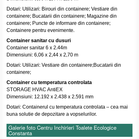
Dotari: Utilizari: Birouri din containere; Vestiare din
containere; Bucatarii din containere; Magazine din
containere; Puncte de informare din containere;
Containere pentru evenimente.
Container sanitar cu dusuri
Container sanitar 6 x 2.44m
Dimensiuni: 6,06 x 2,44 x 2,70 m
Dotari: Utilizari: Vestiare din containere;Bucatarii din
containere;
Container cu temperatura controlata
STORAGE HVAC AntiEX
Dimensiuni: 12.192 x 2.438 x 2.591 mm
Dotari: Containerul cu temperatura controlata – cea mai
buna solutie de depozitare a vopselurilor.
Galerie foto Centru Inchirieri Toalete Ecologice
Constanta