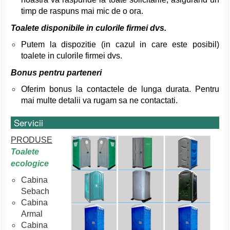
timp de raspuns mai mic de o ora.
Toalete disponibile in culorile firmei dvs.
Putem la dispozitie (in cazul in care este posibil)
toalete in culorile firmei dvs.
Bonus pentru parteneri
Oferim bonus la contactele de lunga durata. Pentru
mai multe detalii va rugam sa ne contactati.
Servicii
PRODUSE
Toalete
ecologice
Cabina
Sebach
Cabina
Armal
Cabina