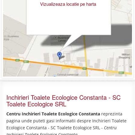
Vizualizeaza locatie pe harta
Inchirieri Toalete Ecologice Constanta - SC
Toalete Ecologice SRL
Centru Inchirieri Toalete Ecologice Constanta
reprezinta
pagina unde puteti gasi informatii despre Inchirieri Toalete
Ecologice Constanta - SC Toalete Ecologice SRL -
Centru
Inchirieri Toalete Ecologice Constanta
.