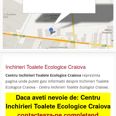
Inchirieri Toalete Ecologice Craiova
Centru Inchirieri Toalete Ecologice Craiova
reprezinta
pagina unde puteti gasi informatii despre Inchirieri Toalete
Ecologice Craiova -
Centru Inchirieri Toalete Ecologice Craiova
.
Daca aveti nevoie de: Centru
Inchirieri Toalete Ecologice Craiova
contacteaza-ne completand