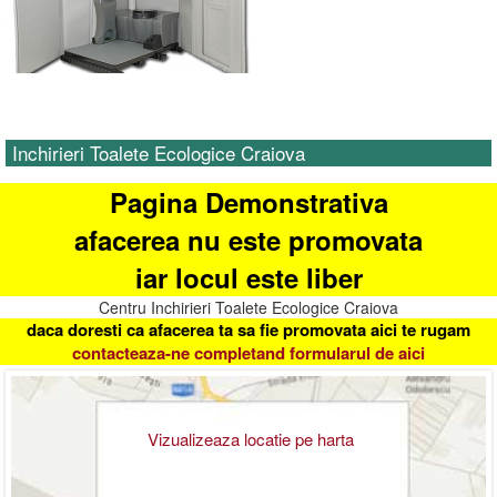
Inchirieri Toalete Ecologice Craiova
Pagina Demonstrativa
afacerea nu este promovata
iar locul este liber
Centru Inchirieri Toalete Ecologice Craiova
daca doresti ca afacerea ta sa fie promovata aici te rugam
contacteaza-ne completand formularul de aici
Vizualizeaza locatie pe harta