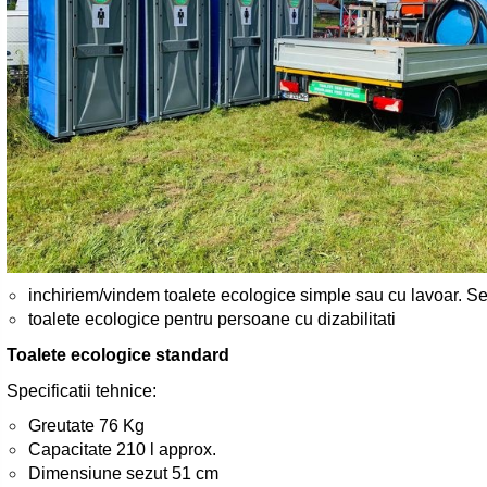
inchiriem/vindem toalete ecologice simple sau cu lavoar. Se
toalete ecologice pentru persoane cu dizabilitati
Toalete ecologice standard
Specificatii tehnice:
Greutate 76 Kg
Capacitate 210 l approx.
Dimensiune sezut 51 cm