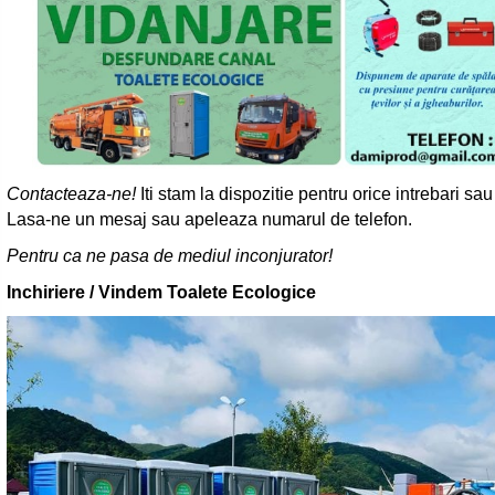
Contacteaza-ne!
Iti stam la dispozitie pentru orice intrebari sa
Lasa-ne un mesaj sau apeleaza numarul de telefon.
Pentru ca ne pasa de mediul inconjurator!
Inchiriere / Vindem Toalete Ecologice