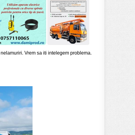
u nelamuriri. Vrem sa iti intelegem problema.