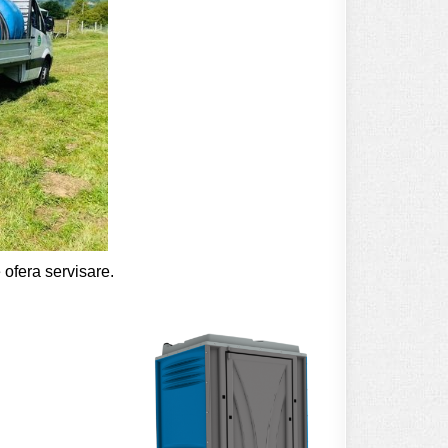
 ofera servisare.