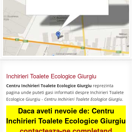
Inchirieri Toalete Ecologice Giurgiu
Centru Inchirieri Toalete Ecologice Giurgiu
reprezinta
pagina unde puteti gasi informatii despre Inchirieri Toalete
Ecologice Giurgiu -
Centru Inchirieri Toalete Ecologice Giurgiu
.
Daca aveti nevoie de: Centru
Inchirieri Toalete Ecologice Giurgiu
contacteaza-ne completand