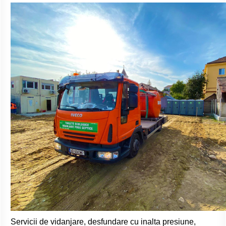
Servicii de vidanjare, desfundare cu inalta presiune,