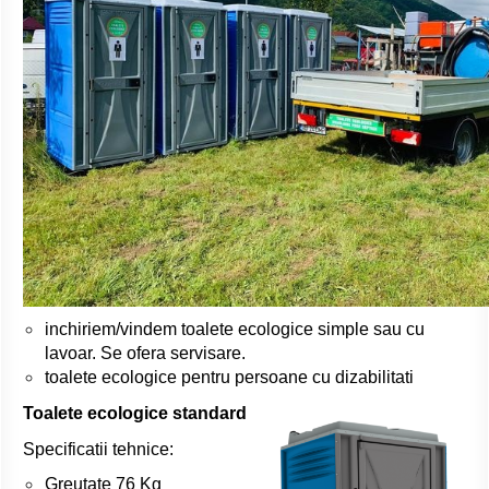
inchiriem/vindem toalete ecologice simple sau cu
lavoar. Se ofera servisare.
toalete ecologice pentru persoane cu dizabilitati
Toalete ecologice standard
Specificatii tehnice:
Greutate 76 Kg