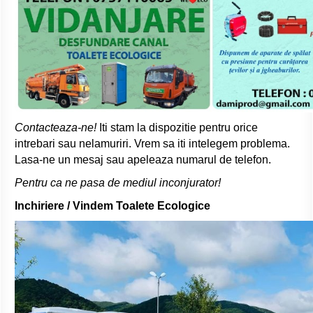
Contacteaza-ne!
Iti stam la dispozitie pentru orice
intrebari sau nelamuriri. Vrem sa iti intelegem problema.
Lasa-ne un mesaj sau apeleaza numarul de telefon.
Pentru ca ne pasa de mediul inconjurator!
Inchiriere / Vindem Toalete Ecologice