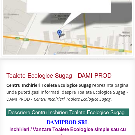
Toalete Ecologice Sugag - DAMI PROD
Centru Inchirieri Toalete Ecologice Sugag
reprezinta pagina
unde puteti gasi informatii despre Toalete Ecologice Sugag -
DAMI PROD -
Centru Inchirieri Toalete Ecologice Sugag
.
Descriere Centru Inchirieri Toalete Ecologice Sugag
DAMIPROD SRL
Inchirieri / Vanzare Toalete Ecologice simple sau cu