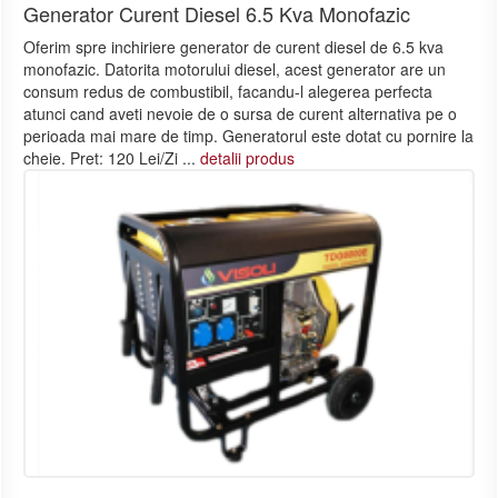
Generator Curent Diesel 6.5 Kva Monofazic
Oferim spre inchiriere generator de curent diesel de 6.5 kva
monofazic. Datorita motorului diesel, acest generator are un
consum redus de combustibil, facandu-l alegerea perfecta
atunci cand aveti nevoie de o sursa de curent alternativa pe o
perioada mai mare de timp. Generatorul este dotat cu pornire la
cheie. Pret: 120 Lei/Zi ...
detalii produs