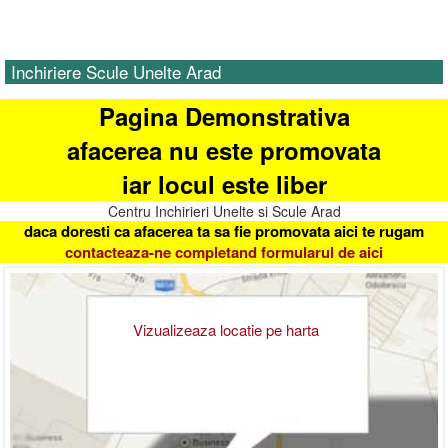
Inchiriere Scule Unelte Arad
Pagina Demonstrativa
afacerea nu este promovata
iar locul este liber
Centru Inchirieri Unelte si Scule Arad
daca doresti ca afacerea ta sa fie promovata aici te rugam
contacteaza-ne completand formularul de aici
Vizualizeaza locatie pe harta