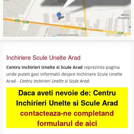
Inchiriere Scule Unelte Arad
Centru Inchirieri Unelte si Scule Arad
reprezinta pagina
unde puteti gasi informatii despre Inchiriere Scule Unelte
Arad -
Centru Inchirieri Unelte si Scule Arad
.
Daca aveti nevoie de: Centru
Inchirieri Unelte si Scule Arad
contacteaza-ne completand
formularul de aici