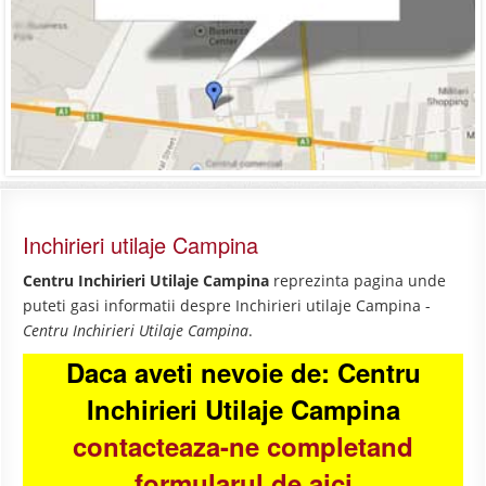
Inchirieri utilaje Campina
Centru Inchirieri Utilaje Campina
reprezinta pagina unde
puteti gasi informatii despre Inchirieri utilaje Campina -
Centru Inchirieri Utilaje Campina
.
Daca aveti nevoie de: Centru
Inchirieri Utilaje Campina
contacteaza-ne completand
formularul de aici