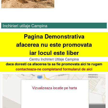
Inchirieri utilaje Campina
Pagina Demonstrativa
afacerea nu este promovata
iar locul este liber
Centru Inchirieri Utilaje Campina
daca doresti ca afacerea ta sa fie promovata aici te rugam
contacteaza-ne completand formularul de aici
Vizualizeaza locatie pe harta