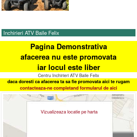
Inchirieri ATV Baile Felix
Pagina Demonstrativa
afacerea nu este promovata
iar locul este liber
Centru Inchirieri ATV Baile Felix
daca doresti ca afacerea ta sa fie promovata aici te rugam
contacteaza-ne completand formularul de aici
Vizualizeaza locatie pe harta