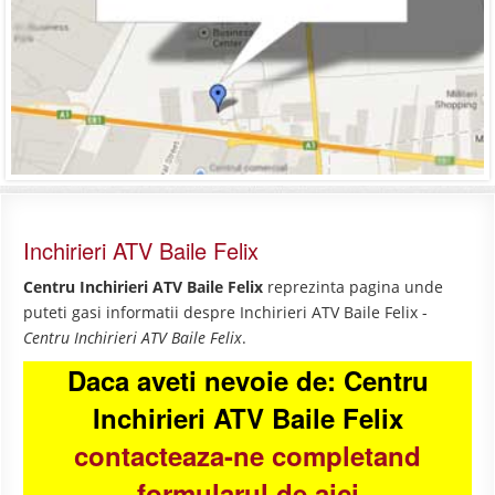
Inchirieri ATV Baile Felix
Centru Inchirieri ATV Baile Felix
reprezinta pagina unde
puteti gasi informatii despre Inchirieri ATV Baile Felix -
Centru Inchirieri ATV Baile Felix
.
Daca aveti nevoie de: Centru
Inchirieri ATV Baile Felix
contacteaza-ne completand
formularul de aici