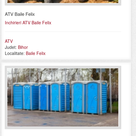
ATV Baile Felix
Inchirieri ATV Baile Felix
ATV
Judet:
Bihor
Localitate:
Baile Felix