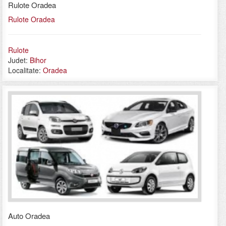
Rulote Oradea
Rulote Oradea
Rulote
Judet:
Bihor
Localitate:
Oradea
Auto Oradea