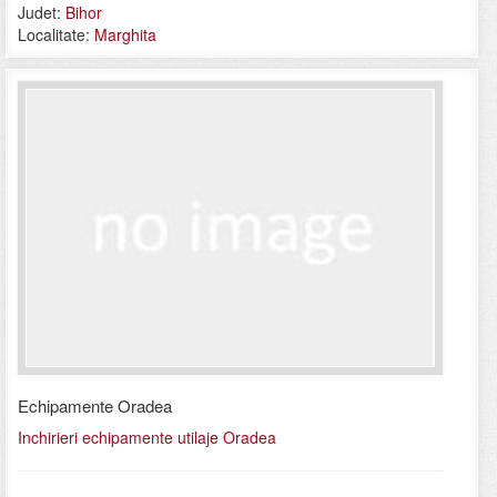
Judet:
Bihor
Localitate:
Marghita
Echipamente Oradea
Inchirieri echipamente utilaje Oradea