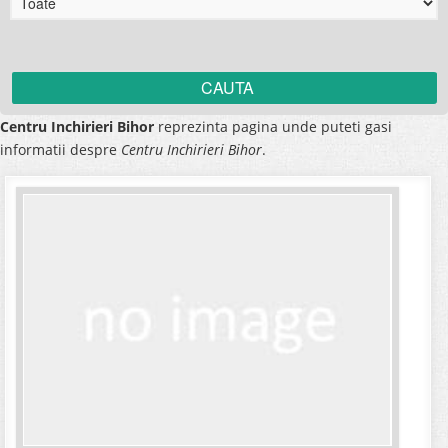
Centru Inchirieri Bihor
reprezinta pagina unde puteti gasi
informatii despre
Centru Inchirieri Bihor
.