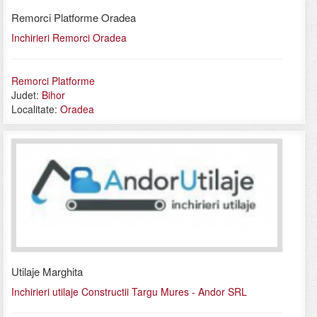
Remorci Platforme Oradea
Inchirieri Remorci Oradea
Remorci Platforme
Judet:
Bihor
Localitate:
Oradea
Utilaje Marghita
Inchirieri utilaje Constructii Targu Mures - Andor SRL