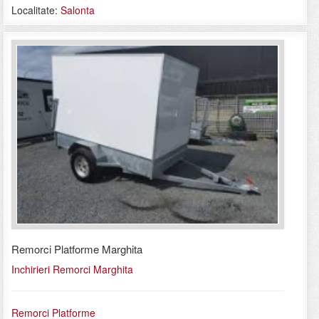
Localitate:
Salonta
Remorci Platforme Marghita
Inchirieri Remorci Marghita
Remorci Platforme